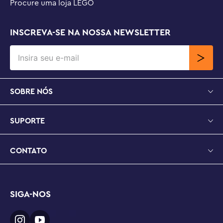
Procure uma loja LEGO
INSCREVA-SE NA NOSSA NEWSLETTER
SOBRE NÓS
SUPORTE
CONTATO
SIGA-NOS