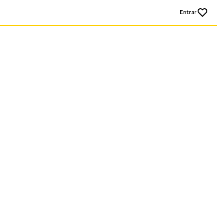
Entrar