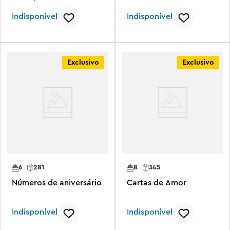
Indisponível
Indisponível
Exclusivo
Exclusivo
6
281
8
345
Números de aniversário
Cartas de Amor
Indisponível
Indisponível