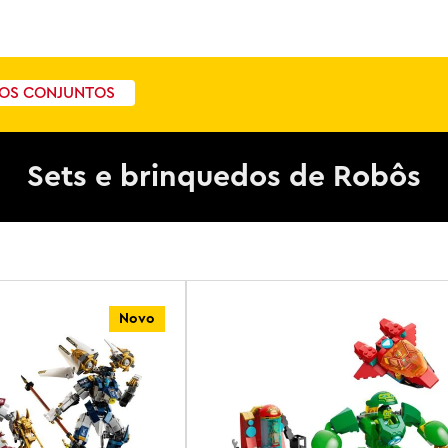
OS CONJUNTOS
Sets e brinquedos de Robôs
Novo