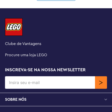
Clube de Vantagens
Procure uma loja LEGO
INSCREVA-SE NA NOSSA NEWSLETTER
SOBRE NÓS