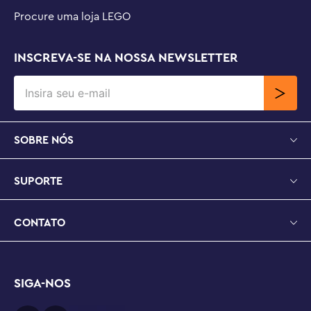
Procure uma loja LEGO
INSCREVA-SE NA NOSSA NEWSLETTER
SOBRE NÓS
SUPORTE
CONTATO
SIGA-NOS