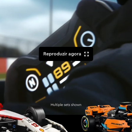
Reproduzir agora