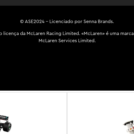
© ASE2024 - Licenciado por Senna Brands.
b licença da McLaren Racing Limited. «McLaren» é uma marca
McLaren Services Limited.