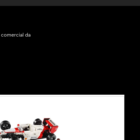
 comercial da