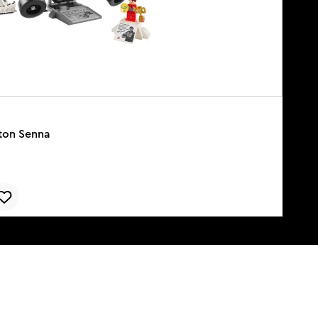
ton Senna