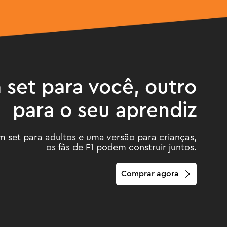
set para você, outro
para o seu aprendiz
 set para adultos e uma versão para crianças,
os fãs de F1 podem construir juntos.
Comprar agora