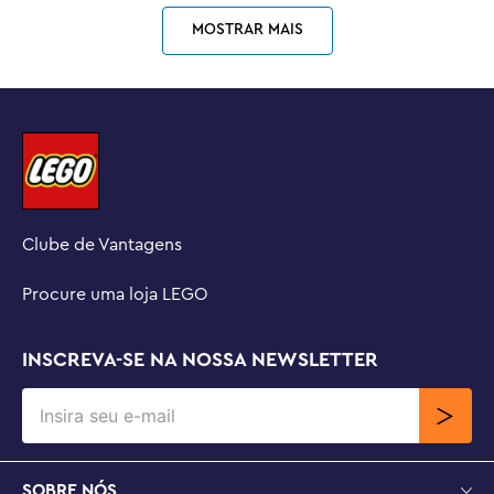
MOSTRAR MAIS
Clube de Vantagens
Procure uma loja LEGO
INSCREVA-SE NA NOSSA NEWSLETTER
SOBRE NÓS