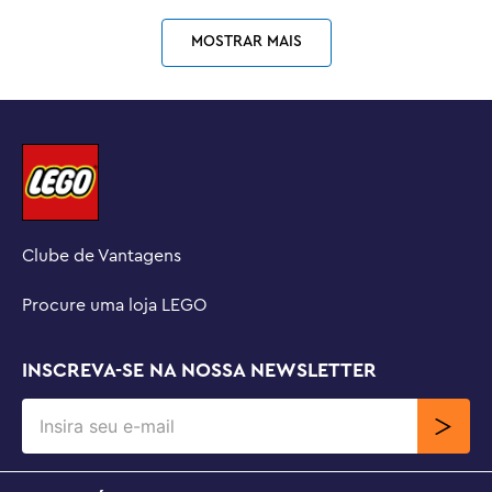
MOSTRAR MAIS
Clube de Vantagens
Procure uma loja LEGO
INSCREVA-SE NA NOSSA NEWSLETTER