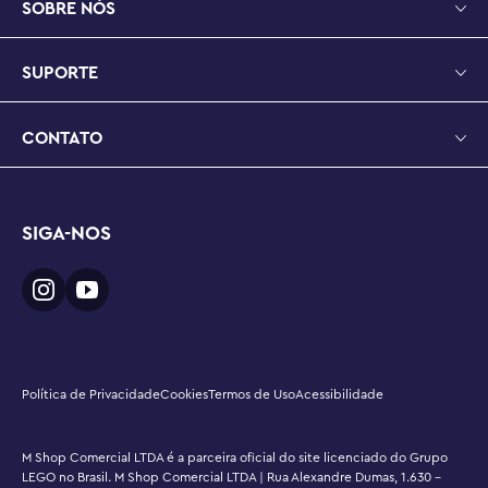
SOBRE NÓS
SUPORTE
CONTATO
SIGA-NOS
Política de Privacidade
Cookies
Termos de Uso
Acessibilidade
M Shop Comercial LTDA é a parceira oficial do site licenciado do Grupo
LEGO no Brasil. M Shop Comercial LTDA | Rua Alexandre Dumas, 1.630 -