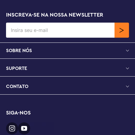
INSCREVA-SE NA NOSSA NEWSLETTER
SOBRE NÓS
SUPORTE
CONTATO
SIGA-NOS