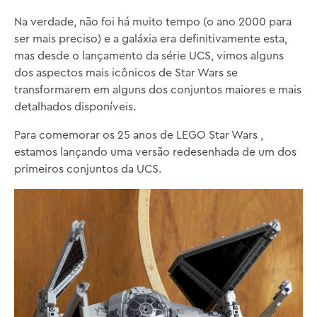
Na verdade, não foi há muito tempo (o ano 2000 para
ser mais preciso) e a galáxia era definitivamente esta,
mas desde o lançamento da série UCS, vimos alguns
dos aspectos mais icônicos de Star Wars se
transformarem em alguns dos conjuntos maiores e mais
detalhados disponíveis.
Para comemorar os 25 anos de LEGO Star Wars ,
estamos lançando uma versão redesenhada de um dos
primeiros conjuntos da UCS.