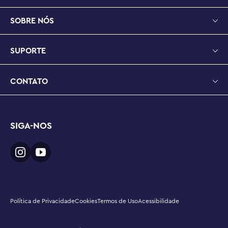
SOBRE NÓS
SUPORTE
CONTATO
SIGA-NOS
Política de Privacidade
Cookies
Termos de Uso
Acessibilidade