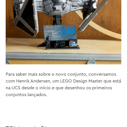
Para saber mais sobre o novo conjunto, conversamos
com Henrik Andersen, um LEGO Design Master que está
na UCS desde o início e que desenhou os primeiros
conjuntos lançados.