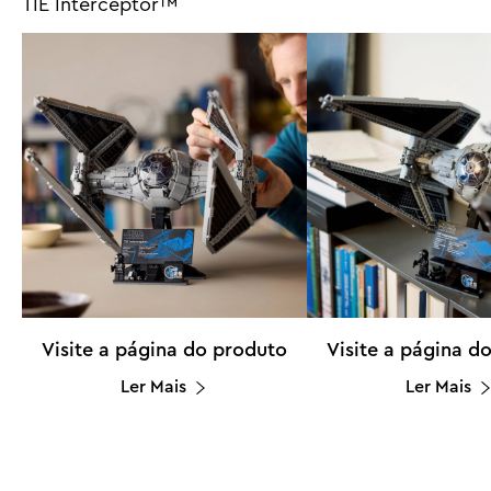
TIE Interceptor™
Visite a página do produto
Visite a página d
Ler Mais
Ler Mais