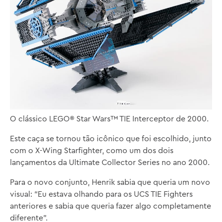
O clássico LEGO® Star Wars™ TIE Interceptor de 2000.
Este caça se tornou tão icônico que foi escolhido, junto
com o X-Wing Starfighter, como um dos dois
lançamentos da Ultimate Collector Series no ano 2000.
Para o novo conjunto, Henrik sabia que queria um novo
visual: “Eu estava olhando para os UCS TIE Fighters
anteriores e sabia que queria fazer algo completamente
diferente”.