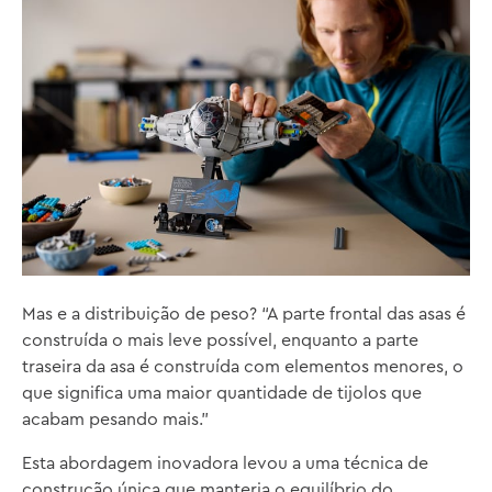
Mas e a distribuição de peso? “A parte frontal das asas é
construída o mais leve possível, enquanto a parte
traseira da asa é construída com elementos menores, o
que significa uma maior quantidade de tijolos que
acabam pesando mais.”
Esta abordagem inovadora levou a uma técnica de
construção única que manteria o equilíbrio do