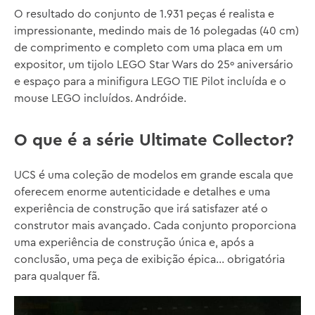
O resultado do conjunto de 1.931 peças é realista e
impressionante, medindo mais de 16 polegadas (40 cm)
de comprimento e completo com uma placa em um
expositor, um tijolo LEGO Star Wars do 25º aniversário
e espaço para a minifigura LEGO TIE Pilot incluída e o
mouse LEGO incluídos. Andróide.
O que é a série Ultimate Collector?
UCS é uma coleção de modelos em grande escala que
oferecem enorme autenticidade e detalhes e uma
experiência de construção que irá satisfazer até o
construtor mais avançado. Cada conjunto proporciona
uma experiência de construção única e, após a
conclusão, uma peça de exibição épica... obrigatória
para qualquer fã.