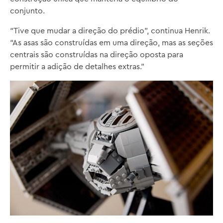
conjunto.
“Tive que mudar a direção do prédio”, continua Henrik.
“As asas são construídas em uma direção, mas as seções
centrais são construídas na direção oposta para
permitir a adição de detalhes extras.”