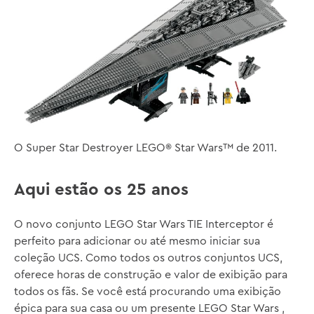
O Super Star Destroyer LEGO® Star Wars™ de 2011.
Aqui estão os 25 anos
O novo conjunto LEGO Star Wars TIE Interceptor é
perfeito para adicionar ou até mesmo iniciar sua
coleção UCS. Como todos os outros conjuntos UCS,
oferece horas de construção e valor de exibição para
todos os fãs. Se você está procurando uma exibição
épica para sua casa ou um presente LEGO Star Wars ,