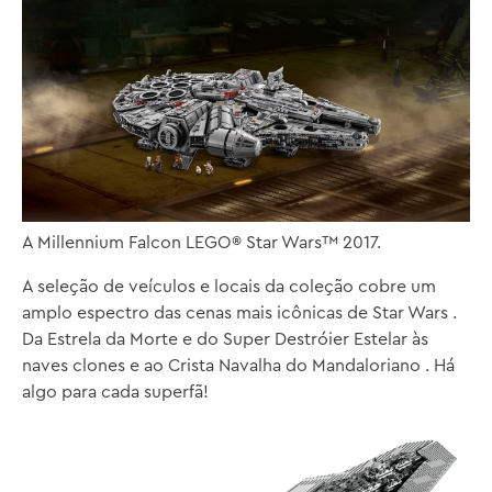
A Millennium Falcon LEGO® Star Wars™ 2017.
A seleção de veículos e locais da coleção cobre um
amplo espectro das cenas mais icônicas de Star Wars .
Da Estrela da Morte e do Super Destróier Estelar às
naves clones e ao Crista Navalha do Mandaloriano . Há
algo para cada superfã!