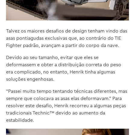
Talvez os maiores desafios de design tenham vindo das
asas pontiagudas exclusivas que, ao contrário do TIE
Fighter padrão, avançam a partir do corpo da nave.
Devido ao seu tamanho, evitar que eles se
deformassem e obter a distribuição correta do peso
era complicado, no entanto, Henrik tinha algumas
soluções engenhosas.
“Passei muito tempo tentando técnicas diferentes, mas
sempre que colocava as asas elas deformavam.” Para
resolver este desafio, Henrik recorreu a algumas peças
tradicionais Technic™ devido ao aumento da
estabilidade.