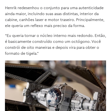
Henrik redesenhou o conjunto para uma autenticidade
ainda maior, incluindo suas asas distintas, interior da
cabine, canhões laser e motor traseiro. Principalmente,
ele queria um reflexo mais preciso da forma.
“Eu queria tornar o núcleo interno mais redondo. Então,
é basicamente construído como um octógono. Você
constrói de oito maneiras e depois vira para obter o
formato de tigela.”