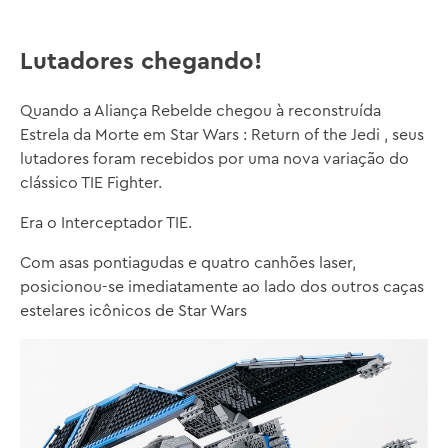
Lutadores chegando!
Quando a Aliança Rebelde chegou à reconstruída
Estrela da Morte em Star Wars : Return of the Jedi , seus
lutadores foram recebidos por uma nova variação do
clássico TIE Fighter.
Era o Interceptador TIE.
Com asas pontiagudas e quatro canhões laser,
posicionou-se imediatamente ao lado dos outros caças
estelares icônicos de Star Wars