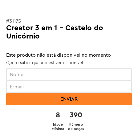
#
31175
Creator 3 em 1 - Castelo do
Unicórnio
Este produto não está disponível no momento
Quero saber quando estiver disponível
ENVIAR
8
390
Idade
Número
Mínima
de peças