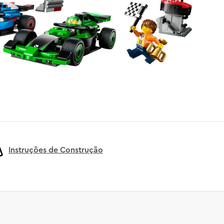
Instruções de Construção