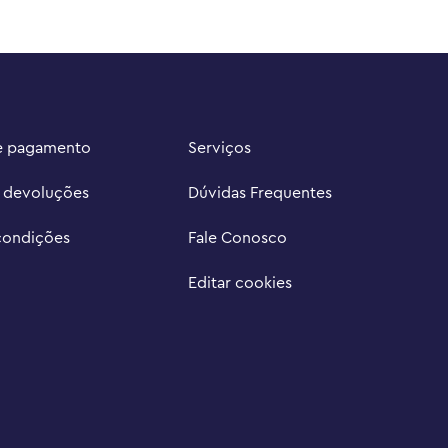
e pagamento
Serviços
e devoluções
Dúvidas Frequentes
condições
Fale Conosco
Editar cookies