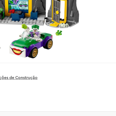
uções de Construção