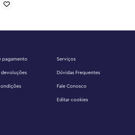
e pagamento
Serviços
e devoluções
Dúvidas Frequentes
condições
Fale Conosco
Editar cookies