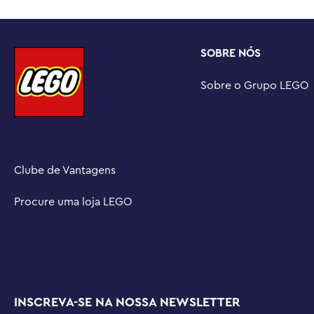
SOBRE NÓS
Sobre o Grupo LEGO
Clube de Vantagens
Procure uma loja LEGO
INSCREVA-SE NA NOSSA NEWSLETTER