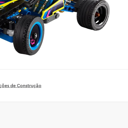
uções de Construção