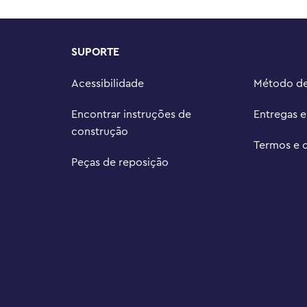
SUPORTE
Acessibilidade
Método d
Encontrar instruções de
Entregas 
construção
Termos e 
Peças de reposição