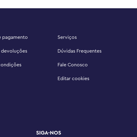
e pagamento
Serviços
e devoluções
Dúvidas Frequentes
condições
Fale Conosco
Editar cookies
SIGA-NOS