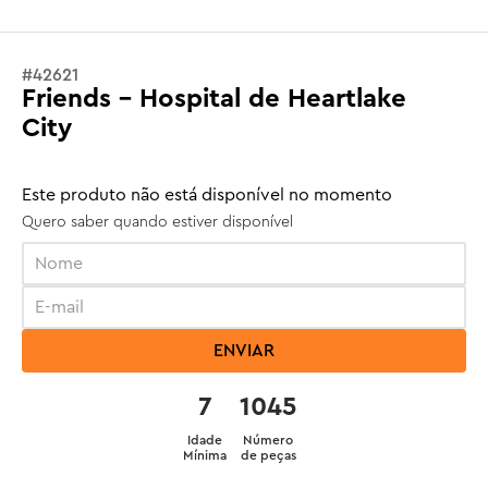
#
42621
Friends - Hospital de Heartlake
City
Este produto não está disponível no momento
Quero saber quando estiver disponível
ENVIAR
7
1045
Idade
Número
Mínima
de peças