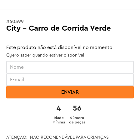
#
60399
City - Carro de Corrida Verde
Este produto não está disponível no momento
Quero saber quando estiver disponível
ENVIAR
4
56
Idade
Número
Mínima
de peças
ATENÇÃO:  NÃO RECOMENDÁVEL PARA CRIANÇAS 