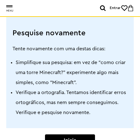
Entrar
MENU
Pesquise novamente
Tente novamente com uma destas dicas:
Simplifique sua pesquisa: em vez de “como criar
uma torre Minecraft?” experimente algo mais
simples, como “Minecraft”.
Verifique a ortografia. Tentamos identificar erros
ortográficos, mas nem sempre conseguimos.
Verifique e pesquise novamente.