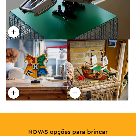
NOVAS opções para brincar