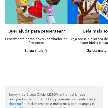
Quer ajuda para presentear?
Leia mais s
Experimente nosso novo Localizador de
Veja nossa biblioteca de
Presentes
obter ideias e insp
Saiba mais
Saiba mais
Bem-vindo à Loja Oficial LEGO®, o incrível lar dos
brinquedos de montar LEGO, presentes, conjuntos para
decoração
deslumbrantes e muito mais para crianças e