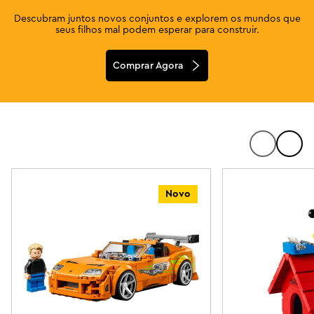
Descubram juntos novos conjuntos e explorem os mundos que
seus filhos mal podem esperar para construir.
Comprar Agora
Novo