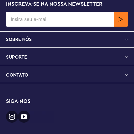
INSCREVA-SE NA NOSSA NEWSLETTER
SOBRE NÓS
SUPORTE
CONTATO
SIGA-NOS