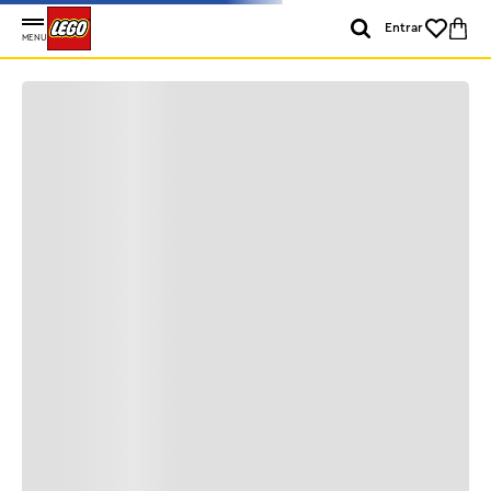
Entrar
MENU