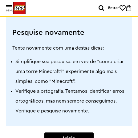
Entrar
MENU
Pesquise novamente
Tente novamente com uma destas dicas:
Simplifique sua pesquisa: em vez de “como criar
uma torre Minecraft?” experimente algo mais
simples, como “Minecraft”.
Verifique a ortografia. Tentamos identificar erros
ortográficos, mas nem sempre conseguimos.
Verifique e pesquise novamente.