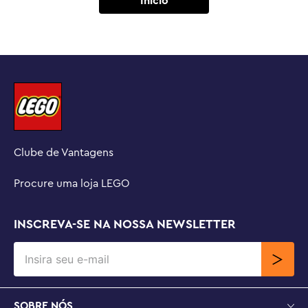
Inicio
Clube de Vantagens
Procure uma loja LEGO
INSCREVA-SE NA NOSSA NEWSLETTER
SOBRE NÓS