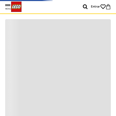
Entrar
MENU