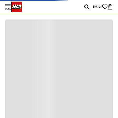
Entrar
MENU